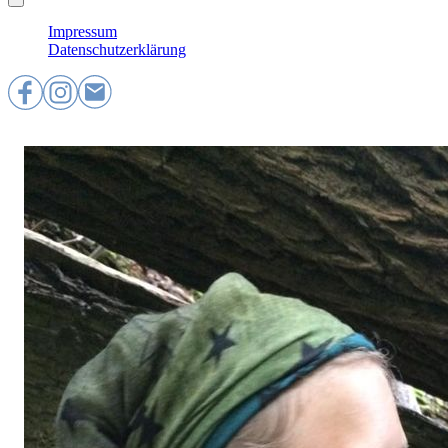
Impressum
Datenschutzerklärung