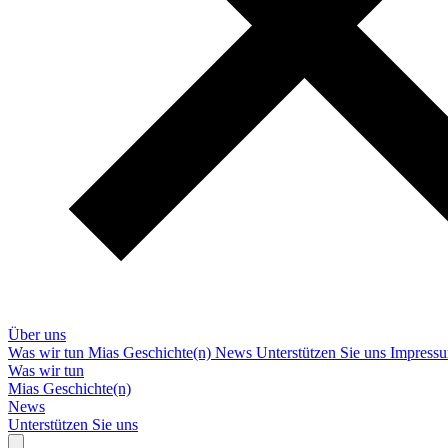
Über uns
Was wir tun
Mias Geschichte(n)
News
Unterstützen Sie uns
Impress
Was wir tun
Mias Geschichte(n)
News
Unterstützen Sie uns