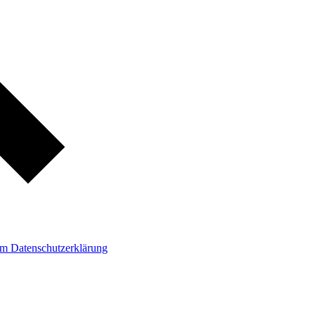
um
Datenschutzerklärung