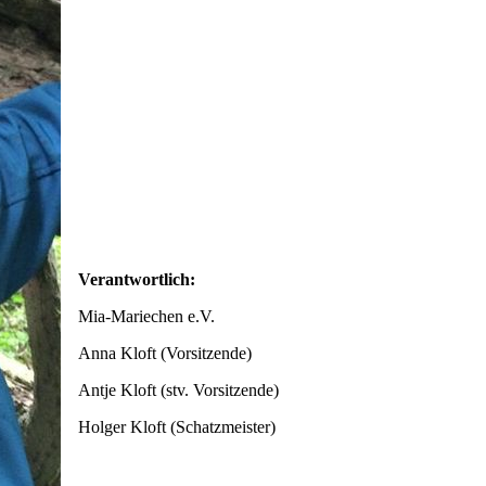
Verantwortlich:
Mia-Mariechen e.V.
Anna Kloft (Vorsitzende)
Antje Kloft (stv. Vorsitzende)
Holger Kloft (Schatzmeister)